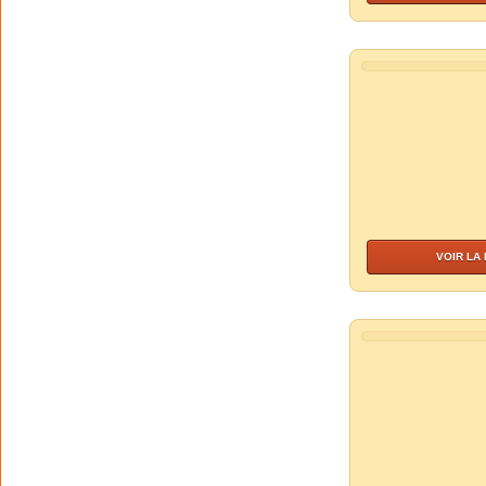
VOIR LA