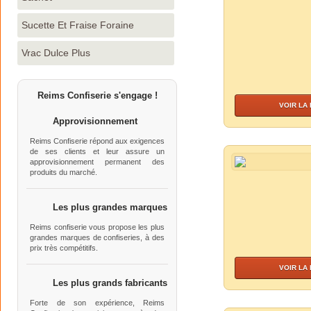
Sucette Et Fraise Foraine
Vrac Dulce Plus
Reims Confiserie s'engage !
VOIR LA
Approvisionnement
Reims Confiserie répond aux exigences
de ses clients et leur assure un
approvisionnement permanent des
produits du marché.
Les plus grandes marques
Reims confiserie vous propose les plus
grandes marques de confiseries, à des
prix très compétitifs.
VOIR LA
Les plus grands fabricants
Forte de son expérience, Reims